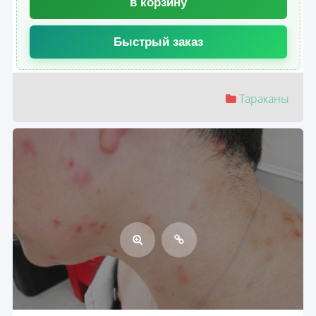
в корзину
Быстрый заказ
Тараканы