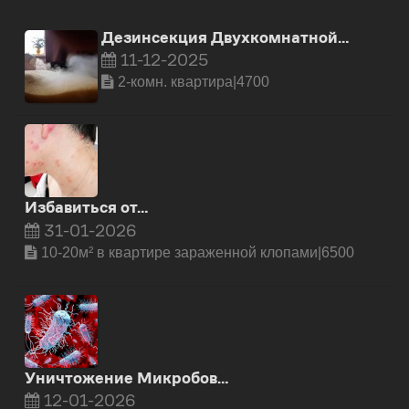
Дезинсекция Двухкомнатной…
11-12-2025
2-комн. квартира|4700
Избавиться от…
31-01-2026
10-20м² в квартире зараженной клопами|6500
Уничтожение Микробов…
12-01-2026