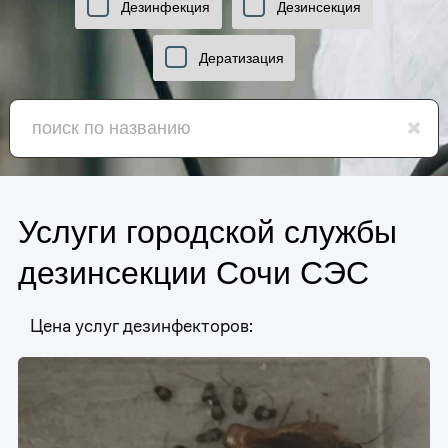
Дезинфекция
Дезинсекция
Дератизация
Услуги городской службы
дезинсекции Сочи СЭС
Цена услуг дезинфекторов: